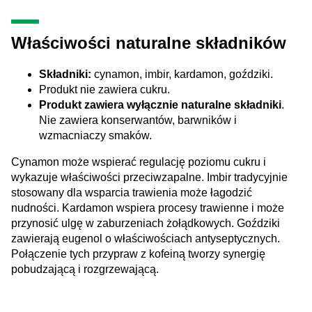
Właściwości naturalne składników
Składniki:
cynamon, imbir, kardamon, goździki.
Produkt nie zawiera cukru.
Produkt zawiera wyłącznie naturalne składniki
.
Nie zawiera konserwantów, barwników i
wzmacniaczy smaków.
Cynamon może wspierać regulację poziomu cukru i
wykazuje właściwości przeciwzapalne. Imbir tradycyjnie
stosowany dla wsparcia trawienia może łagodzić
nudności. Kardamon wspiera procesy trawienne i może
przynosić ulgę w zaburzeniach żołądkowych. Goździki
zawierają eugenol o właściwościach antyseptycznych.
Połączenie tych przypraw z kofeiną tworzy synergię
pobudzającą i rozgrzewającą.