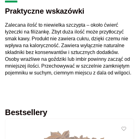
Praktyczne wskazówki
Zalecana ilość to niewielka szczypta – około ćwierć
łyżeczki na filiżankę. Zbyt duża ilość może przytłoczyć
smak kawy. Produkt nie zawiera cukru, dzięki czemu nie
wpływa na kaloryczność. Zawiera wyłącznie naturalne
składniki bez konserwantów i sztucznych dodatków.
Osoby wrażliwe na goździki lub imbir powinny zacząć od
mniejszej ilości. Przechowywać w szczelnie zamkniętym
pojemniku w suchym, ciemnym miejscu z dala od wilgoci.
Bestsellery