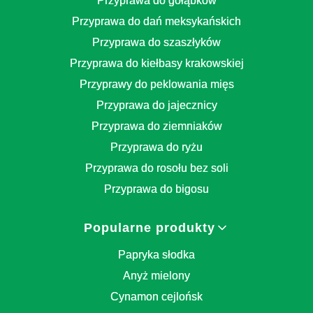
Przyprawa do gołąbków
Przyprawa do dań meksykańskich
Przyprawa do szaszłyków
Przyprawa do kiełbasy krakowskiej
Przyprawy do peklowania mięs
Przyprawa do jajecznicy
Przyprawa do ziemniaków
Przyprawa do ryżu
Przyprawa do rosołu bez soli
Przyprawa do bigosu
Popularne produkty
Papryka słodka
Anyż mielony
Cynamon cejlońsk