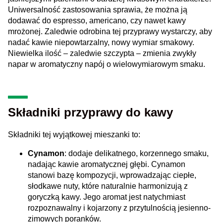
Uniwersalność zastosowania sprawia, że można ją
dodawać do espresso, americano, czy nawet kawy
mrożonej. Zaledwie odrobina tej przyprawy wystarczy, aby
nadać kawie niepowtarzalny, nowy wymiar smakowy.
Niewielka ilość – zaledwie szczypta – zmienia zwykły
napar w aromatyczny napój o wielowymiarowym smaku.
Składniki przyprawy do kawy
Składniki tej wyjątkowej mieszanki to:
Cynamon
: dodaje delikatnego, korzennego smaku,
nadając kawie aromatycznej głębi. Cynamon
stanowi bazę kompozycji, wprowadzając ciepłe,
słodkawe nuty, które naturalnie harmonizują z
goryczką kawy. Jego aromat jest natychmiast
rozpoznawalny i kojarzony z przytulnością jesienno-
zimowych poranków.