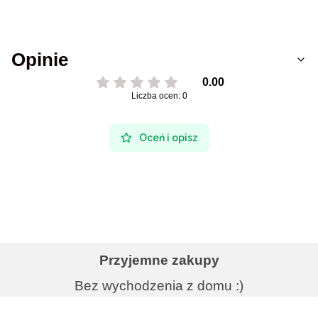
Opinie
0.00
Liczba ocen: 0
Oceń i opisz
Przyjemne zakupy
Bez wychodzenia z domu :)