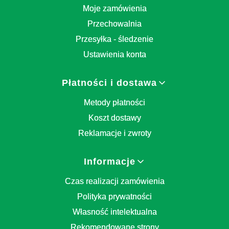
Moje zamówienia
Przechowalnia
Przesyłka - śledzenie
Ustawienia konta
Płatności i dostawa
Metody płatności
Koszt dostawy
Reklamacje i zwroty
Informacje
Czas realizacji zamówienia
Polityka prywatności
Własność intelektualna
Rekomendowane strony