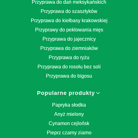
Przyprawa do dań meksykańskich
Przyprawa do szaszłyków
Przyprawa do kiełbasy krakowskiej
Przyprawy do peklowania mięs
Przyprawa do jajecznicy
Przyprawa do ziemniaków
Przyprawa do ryżu
Przyprawa do rosołu bez soli
Przyprawa do bigosu
Popularne produkty
Papryka słodka
Anyż mielony
Cynamon cejlońsk
Pieprz czarny ziarno