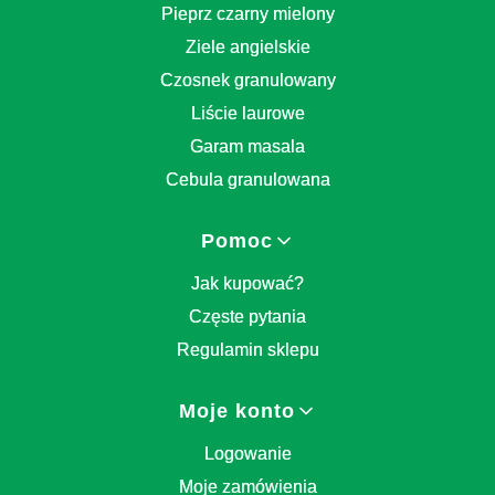
Pieprz czarny mielony
Ziele angielskie
Czosnek granulowany
Liście laurowe
Garam masala
Cebula granulowana
Pomoc
Jak kupować?
Częste pytania
Regulamin sklepu
Moje konto
Logowanie
Moje zamówienia