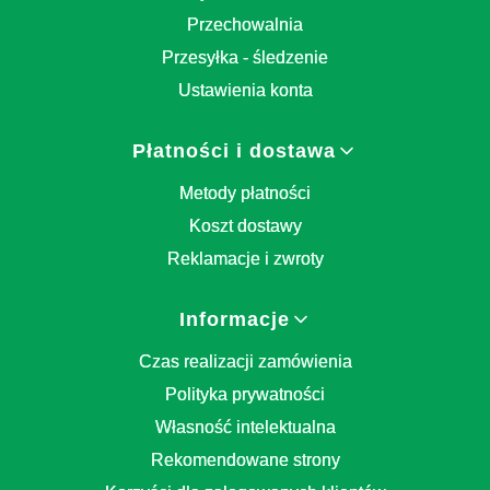
Przechowalnia
Przesyłka - śledzenie
Ustawienia konta
Płatności i dostawa
Metody płatności
Koszt dostawy
Reklamacje i zwroty
Informacje
Czas realizacji zamówienia
Polityka prywatności
Własność intelektualna
Rekomendowane strony