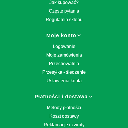
Jak kupować?
Częste pytania
Regulamin sklepu
Moje konto
Logowanie
Moje zamówienia
Przechowalnia
Przesyłka - śledzenie
Ustawienia konta
Płatności i dostawa
Metody płatności
Koszt dostawy
Reklamacje i zwroty