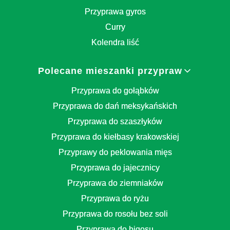
Przyprawa gyros
Curry
Kolendra liść
Polecane mieszanki przypraw
Przyprawa do gołąbków
Przyprawa do dań meksykańskich
Przyprawa do szaszłyków
Przyprawa do kiełbasy krakowskiej
Przyprawy do peklowania mięs
Przyprawa do jajecznicy
Przyprawa do ziemniaków
Przyprawa do ryżu
Przyprawa do rosołu bez soli
Przyprawa do bigosu