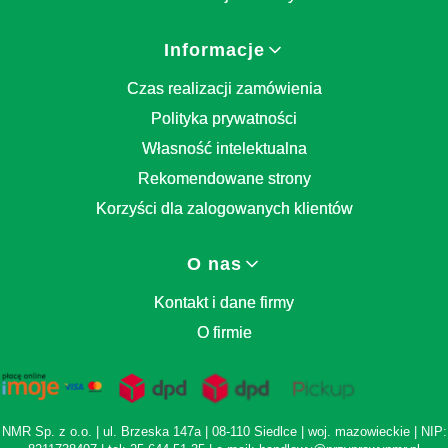
Informacje
Czas realizacji zamówienia
Polityka prywatności
Własność intelektualna
Rekomendowane strony
Korzyści dla zalogowanych klientów
O nas
Kontakt i dane firmy
O firmie
NMR Sp. z o.o. | ul. Brzeska 147a | 08-110 Siedlce | woj. mazowieckie | NIP: