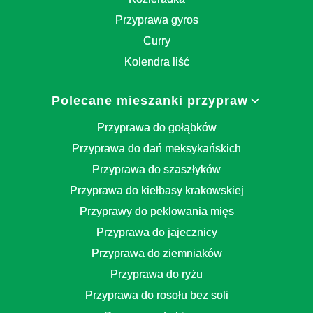
Przyprawa gyros
Curry
Kolendra liść
Polecane mieszanki przypraw
Przyprawa do gołąbków
Przyprawa do dań meksykańskich
Przyprawa do szaszłyków
Przyprawa do kiełbasy krakowskiej
Przyprawy do peklowania mięs
Przyprawa do jajecznicy
Przyprawa do ziemniaków
Przyprawa do ryżu
Przyprawa do rosołu bez soli