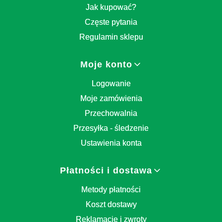
Jak kupować?
Częste pytania
Regulamin sklepu
Moje konto
Logowanie
Moje zamówienia
Przechowalnia
Przesyłka - śledzenie
Ustawienia konta
Płatności i dostawa
Metody płatności
Koszt dostawy
Reklamacje i zwroty