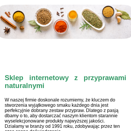
Sklep internetowy z przyprawami
naturalnymi
W naszej firmie doskonale rozumiemy, że kluczem do
stworzenia wyjątkowego smaku każdego dnia jest
perfekcyjnie dobrany zestaw przypraw. Dlatego z pasją
dbamy o to, aby dostarczać naszym klientom starannie
wyselekcjonowane produkty najwyższej jakości.
Działamy w branży od 1991 roku, zdobywając przez ten